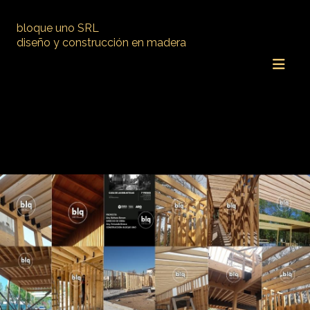
bloque uno SRL
diseño y construcción en madera